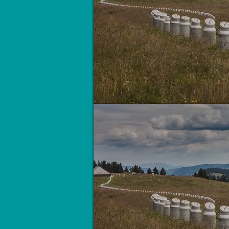
Bidons sans frontières