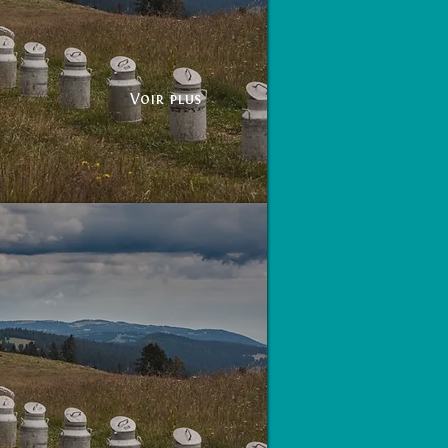
Voir plus