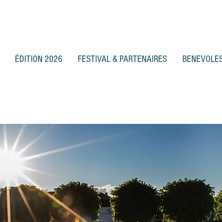
ÉDITION 2026
FESTIVAL & PARTENAIRES
BENEVOLE