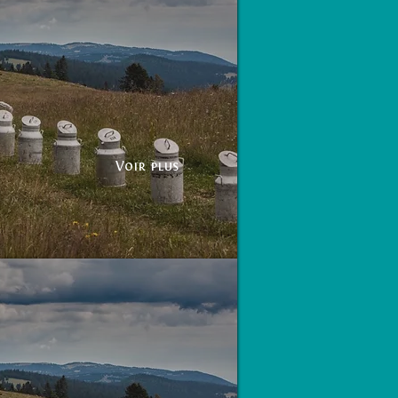
Voir plus