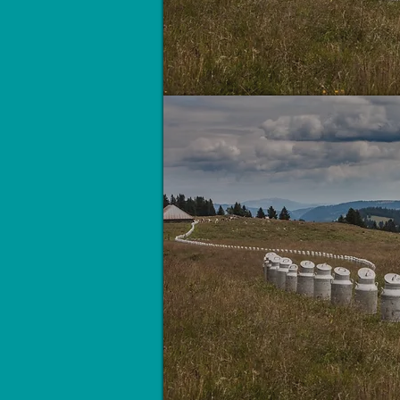
Bidons sans frontières