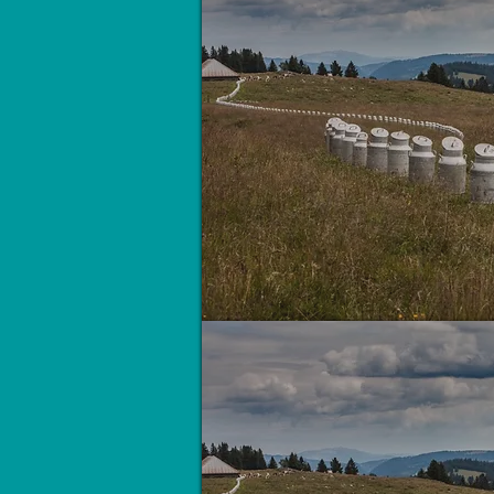
Bidons sans frontières