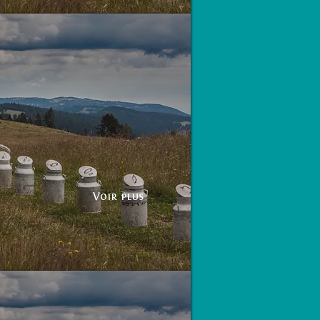
Voir plus