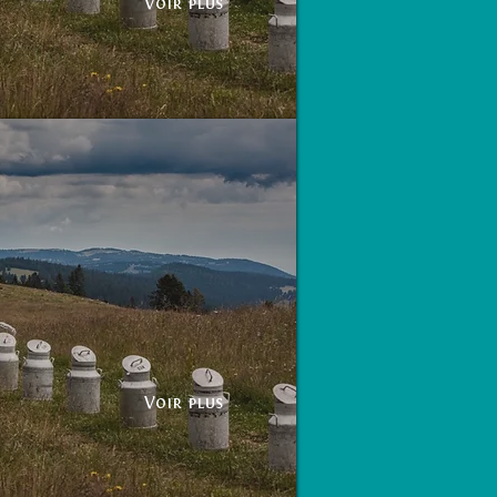
Voir plus
Voir plus