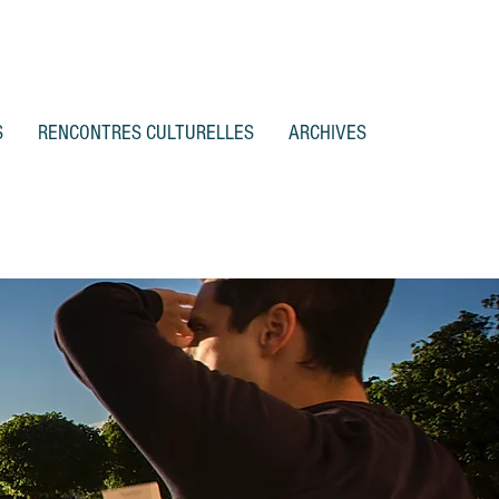
S
RENCONTRES CULTURELLES
ARCHIVES