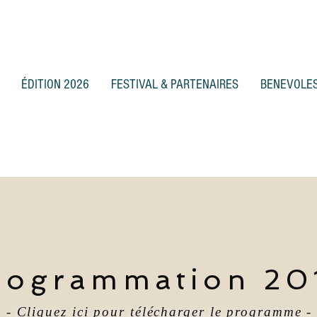
ÉDITION 2026
FESTIVAL & PARTENAIRES
BENEVOLE
rogrammation 20
- Cliquez ici pour télécharger le programme -