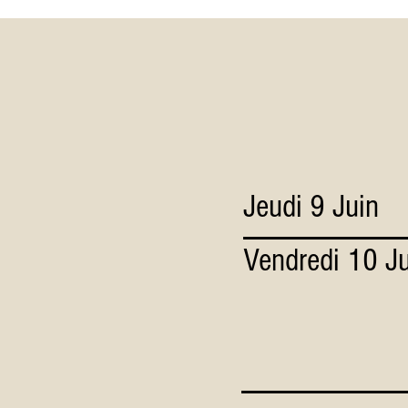
Jeudi 9 Juin
Vendredi 10 J