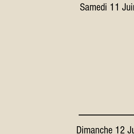
Samedi 11 Jui
Dimanche 12 J