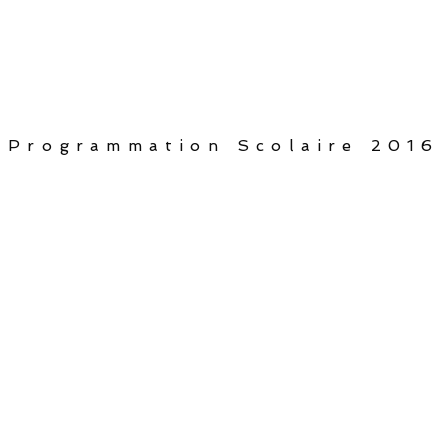
Programmation Scolaire 2016