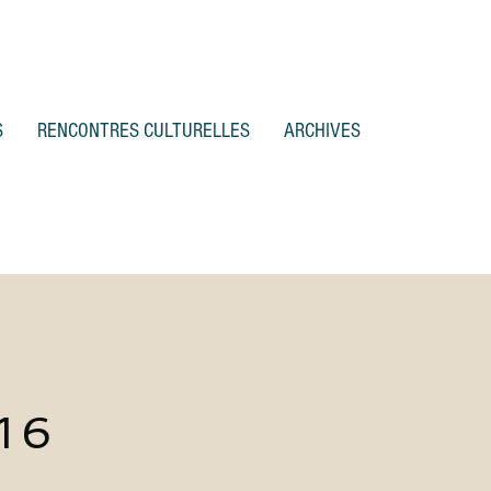
S
RENCONTRES CULTURELLES
ARCHIVES
16