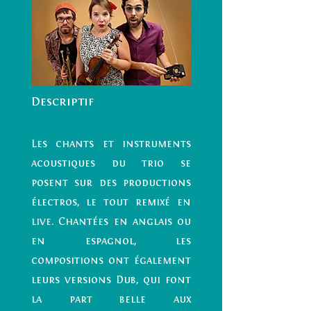
Descriptif
Les chants et instruments
acoustiques du trio se
posent sur des productions
électros, le tout remixé en
live. Chantées en anglais ou
en espagnol, les
compositions ont également
leurs versions Dub, qui font
la part belle aux