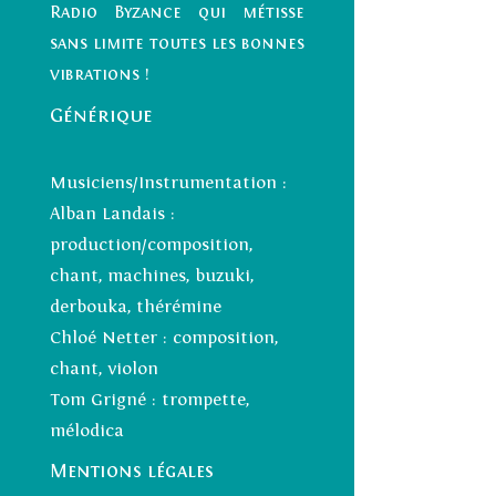
Radio Byzance qui métisse
sans limite toutes les bonnes
vibrations !
Générique
Musiciens/Instrumentation :
Alban Landais :
production/composition,
chant, machines, buzuki,
derbouka, thérémine
Chloé Netter : composition,
chant, violon
Tom Grigné : trompette,
mélodica
Mentions légales