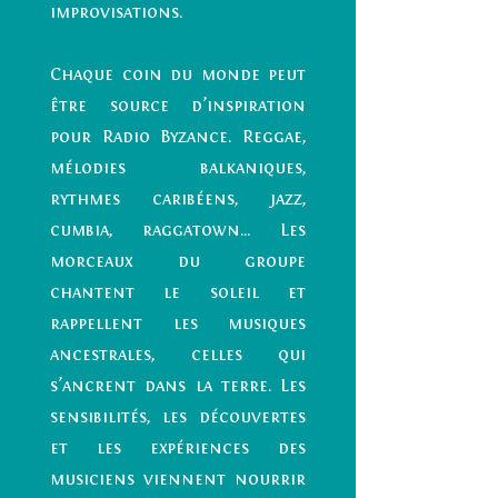
improvisations.
Chaque coin du monde peut
être source d’inspiration
pour Radio Byzance. Reggae,
mélodies balkaniques,
rythmes caribéens, jazz,
cumbia, raggatown... Les
morceaux du groupe
chantent le soleil et
rappellent les musiques
ancestrales, celles qui
s’ancrent dans la terre. Les
sensibilités, les découvertes
et les expériences des
musiciens viennent nourrir