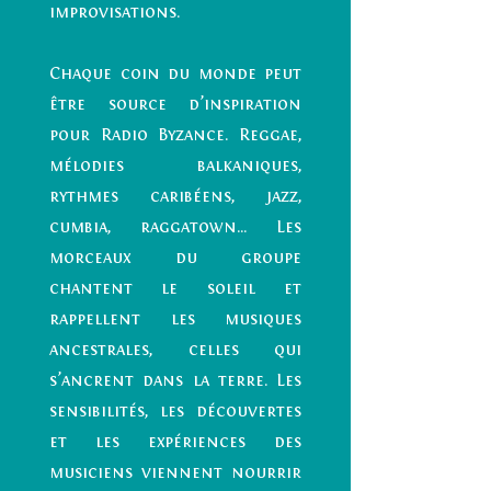
improvisations.
Chaque coin du monde peut
être source d’inspiration
pour Radio Byzance. Reggae,
mélodies balkaniques,
rythmes caribéens, jazz,
cumbia, raggatown... Les
morceaux du groupe
chantent le soleil et
rappellent les musiques
ancestrales, celles qui
s’ancrent dans la terre. Les
sensibilités, les découvertes
et les expériences des
musiciens viennent nourrir