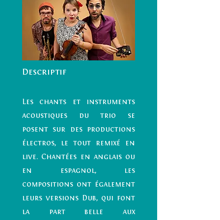
Descriptif
Les chants et instruments
acoustiques du trio se
posent sur des productions
électros, le tout remixé en
live. Chantées en anglais ou
en espagnol, les
compositions ont également
leurs versions Dub, qui font
la part belle aux