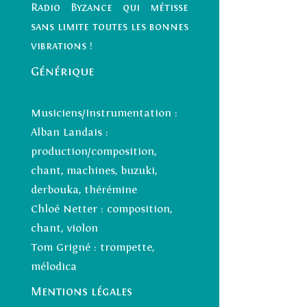
Radio Byzance qui métisse
sans limite toutes les bonnes
vibrations !
Générique
Musiciens/Instrumentation :
Alban Landais :
production/composition,
chant, machines, buzuki,
derbouka, thérémine
Chloé Netter : composition,
chant, violon
Tom Grigné : trompette,
mélodica
Mentions légales