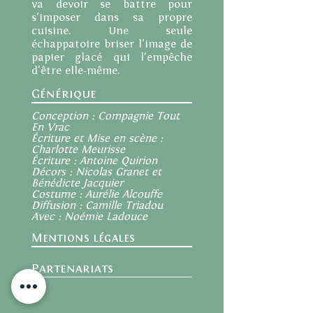
va devoir se battre pour
s'imposer dans sa propre
cuisine. Une seule
échappatoire briser l'image de
papier glacé qui l'empêche
d'être elle-même.
Générique
Conception : Compagnie Tout
En Vrac
Écriture et Mise en scène :
Charlotte Meurisse
Écriture : Antoine Quirion
Décors : Nicolas Granet et
Bénédicte Jacquier
Costume : Aurélie Alcouffe
Diffusion : Camille Triadou
Avec : Noémie Ladouce
Mentions légales
Partenariats