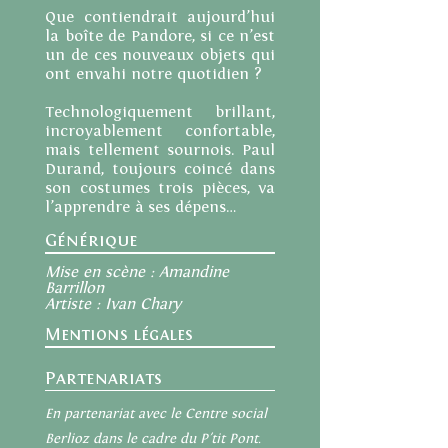
Que contiendrait aujourd’hui
la boîte de Pandore, si ce n’est
un de ces nouveaux objets qui
ont envahi notre quotidien ?
Technologiquement brillant,
incroyablement confortable,
mais tellement sournois. Paul
Durand, toujours coincé dans
son costumes trois pièces, va
l’apprendre à ses dépens…
Générique
Mise en scène : Amandine
Barrillon
Artiste : Ivan Chary
Mentions légales
Partenariats
En partenariat avec le Centre social
Berlioz dans le cadre du P'tit Pont.