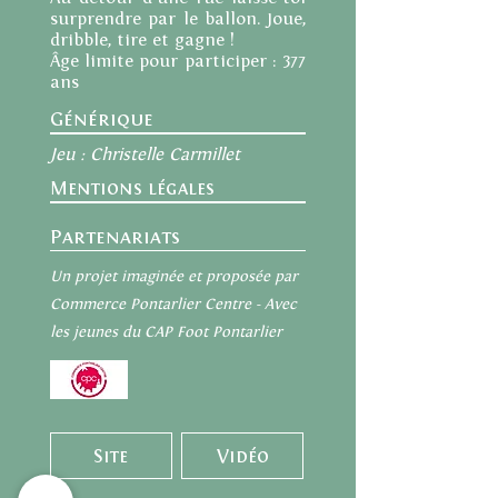
surprendre par le ballon. Joue,
dribble, tire et gagne !
Âge limite pour participer : 377
ans
Générique
Jeu : Christelle Carmillet
Mentions légales
Partenariats
Un projet imaginée et proposée par
Commerce Pontarlier Centre - Avec
les jeunes du CAP Foot Pontarlier
Site
Vidéo