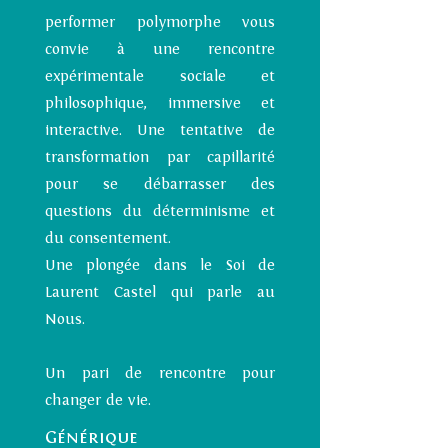
performer polymorphe vous
convie à une rencontre
expérimentale sociale et
philosophique, immersive et
interactive. Une tentative de
transformation par capillarité
pour se débarrasser des
questions du déterminisme et
du consentement.
Une plongée dans le Soi de
Laurent Castel qui parle au
Nous.
Un pari de rencontre pour
changer de vie.
Générique