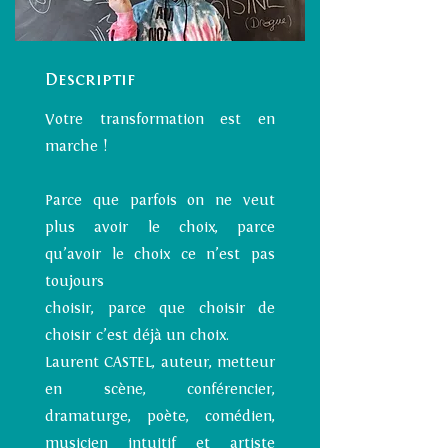
Descriptif
Votre transformation est en
marche !
Parce que parfois on ne veut
plus avoir le choix, parce
qu’avoir le choix ce n’est pas
toujours
choisir, parce que choisir de
choisir c’est déjà un choix.
Laurent CASTEL, auteur, metteur
en scène, conférencier,
dramaturge, poète, comédien,
musicien intuitif et artiste