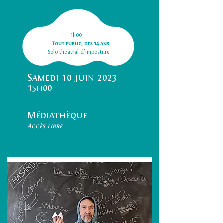
1h00
Tout public, dès 14 ans
Solo théâtral d'imposture
Samedi 10 juin 2023
15h00
Médiathèque
Accès libre